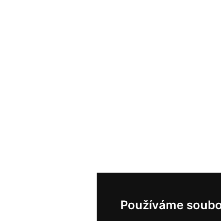
Používáme soubo