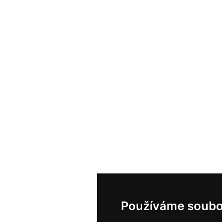
Používáme soubo