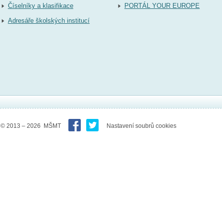
Číselníky a klasifikace
PORTÁL YOUR EUROPE
Adresáře školských institucí
© 2013 – 2026 MŠMT
Nastavení soubrů cookies