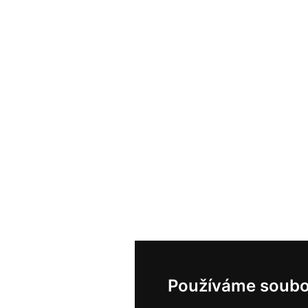
Používáme soubo