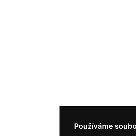
Používáme soubo