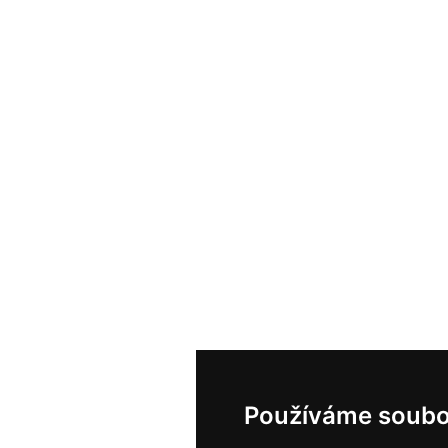
Používáme soubo