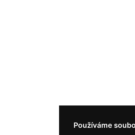
Používáme soubo