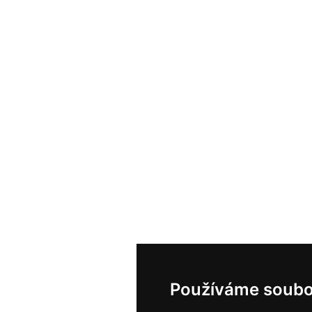
Používáme soubo