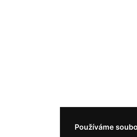
Používáme soubo