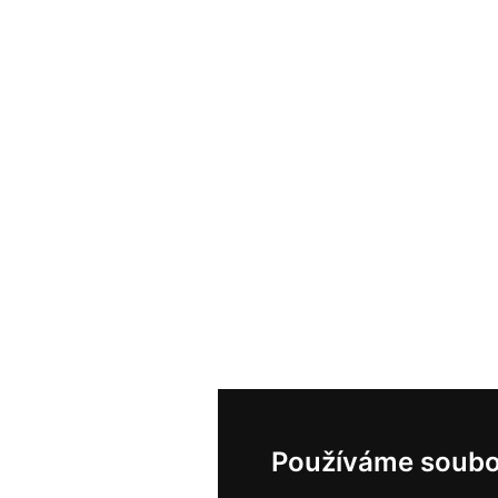
Používáme soubo