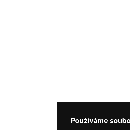
Používáme soubo