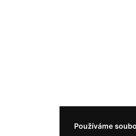
Používáme soubo