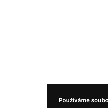
Používáme soubo