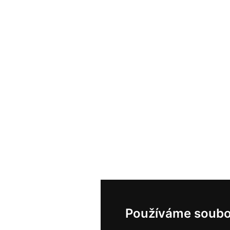
Používáme soubo