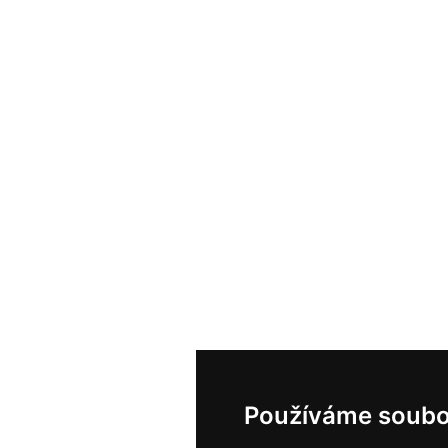
Používáme soubo