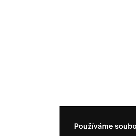
Používáme soubo