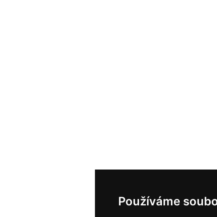
Používáme soubo