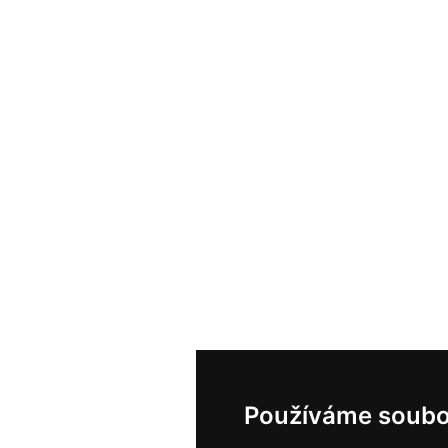
Používáme soubo