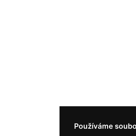
Používáme soubo