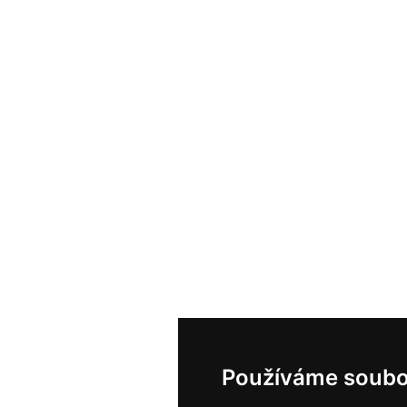
Používáme soubo