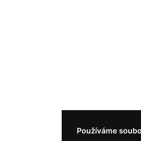
Používáme soubo