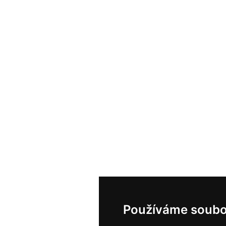
Používáme soubo