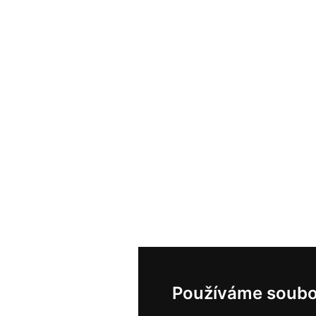
Používáme soubo