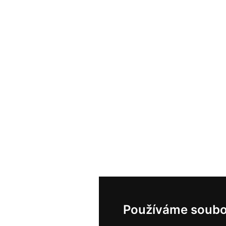
Používáme soubo