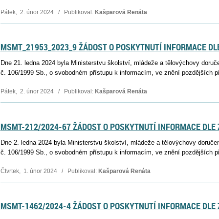
Pátek, 2. únor 2024 / Publikoval:
Kašparová Renáta
MSMT_21953_2023_9 ŽÁDOST O POSKYTNUTÍ INFORMACE DLE
Dne 21. ledna 2024 byla Ministerstvu školství, mládeže a tělovýchovy doruč
č. 106/1999 Sb., o svobodném přístupu k informacím, ve znění pozdějších př
Pátek, 2. únor 2024 / Publikoval:
Kašparová Renáta
MSMT-212/2024-67 ŽÁDOST O POSKYTNUTÍ INFORMACE DLE Z
Dne 2. ledna 2024 byla Ministerstvu školství, mládeže a tělovýchovy doruče
č. 106/1999 Sb., o svobodném přístupu k informacím, ve znění pozdějších př
Čtvrtek, 1. únor 2024 / Publikoval:
Kašparová Renáta
MSMT-1462/2024-4 ŽÁDOST O POSKYTNUTÍ INFORMACE DLE Z