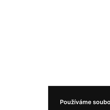
Používáme soubo