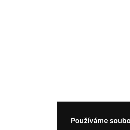
Používáme soubo