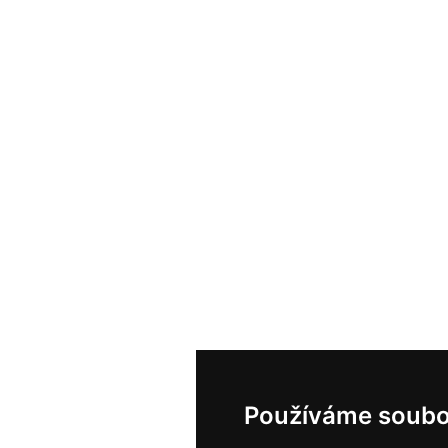
Používáme soubo