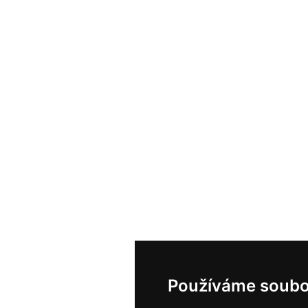
Používáme soubo