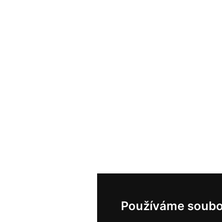
Používáme soubo