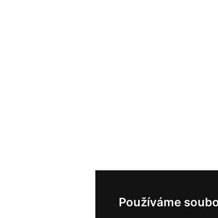
Používáme soubo