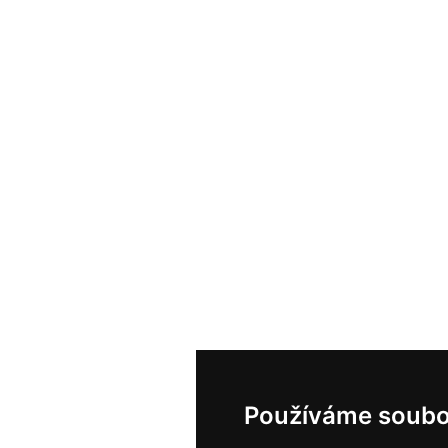
Používáme soubo