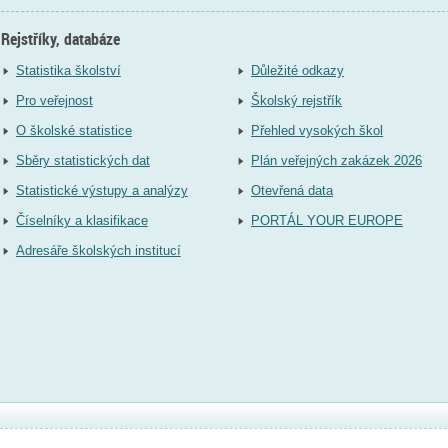
Rejstříky, databáze
Statistika školství
Důležité odkazy
Pro veřejnost
Školský rejstřík
O školské statistice
Přehled vysokých škol
Sběry statistických dat
Plán veřejných zakázek 2026
Statistické výstupy a analýzy
Otevřená data
Číselníky a klasifikace
PORTÁL YOUR EUROPE
Adresáře školských institucí