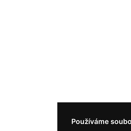
Používáme soubo