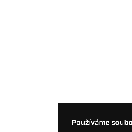
Používáme soubo