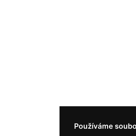
Používáme soubo