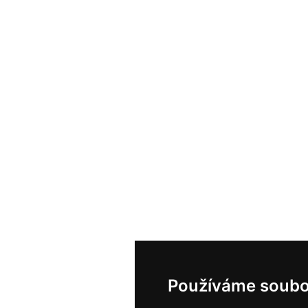
Používáme soubo