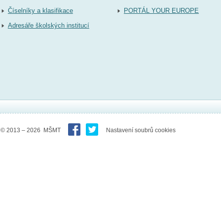
Číselníky a klasifikace
PORTÁL YOUR EUROPE
Adresáře školských institucí
© 2013 – 2026 MŠMT
Nastavení soubrů cookies