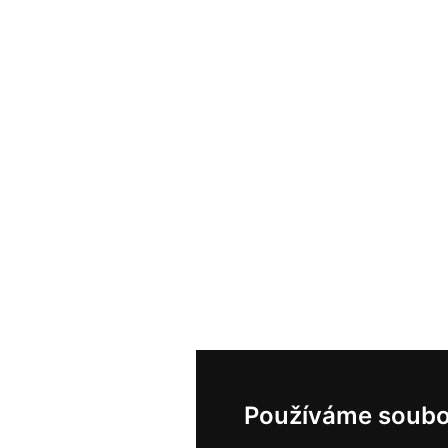
Používáme soubo