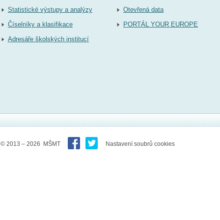
Statistické výstupy a analýzy
Otevřená data
Číselníky a klasifikace
PORTÁL YOUR EUROPE
Adresáře školských institucí
© 2013 – 2026 MŠMT
Nastavení soubrů cookies