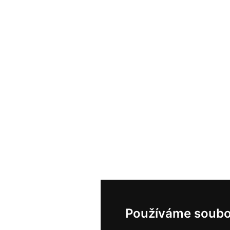
Používáme soubo