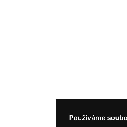
Používáme soubo