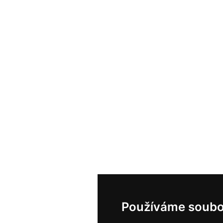
Používáme soubo