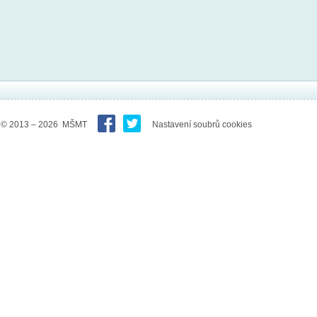
© 2013 – 2026 MŠMT
Nastavení soubrů cookies