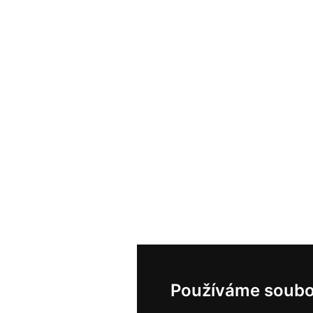
Používáme soubo