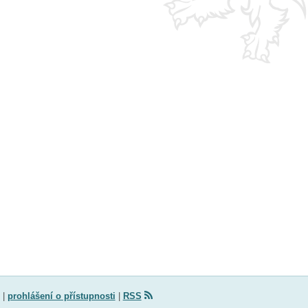
|
prohlášení o přístupnosti
|
RSS