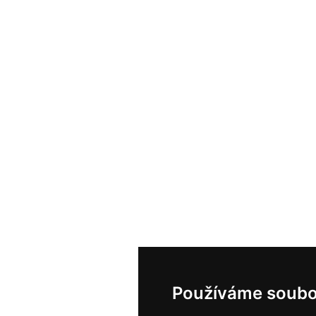
Používáme soubo