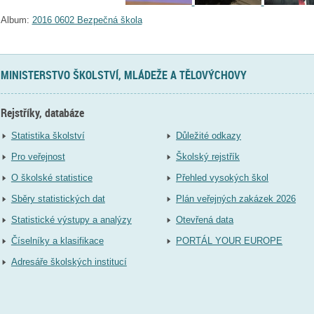
Album:
2016 0602 Bezpečná škola
MINISTERSTVO ŠKOLSTVÍ, MLÁDEŽE A TĚLOVÝCHOVY
Rejstříky, databáze
Statistika školství
Důležité odkazy
Pro veřejnost
Školský rejstřík
O školské statistice
Přehled vysokých škol
Sběry statistických dat
Plán veřejných zakázek 2026
Statistické výstupy a analýzy
Otevřená data
Číselníky a klasifikace
PORTÁL YOUR EUROPE
Adresáře školských institucí