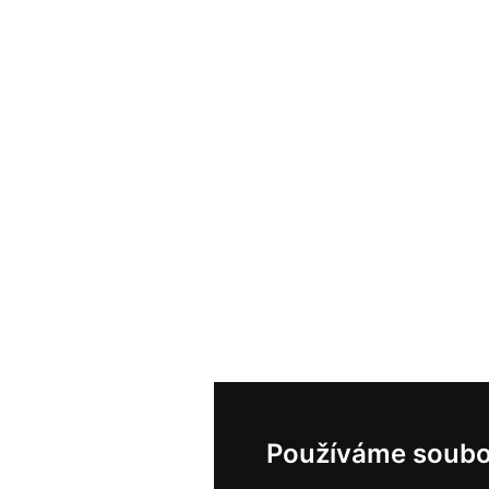
Používáme soubo