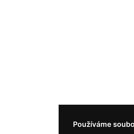
Používáme soubo