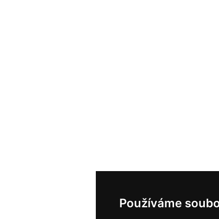
Používáme soubo