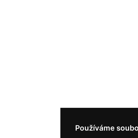
Používáme soubo