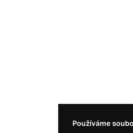
Používáme soubo