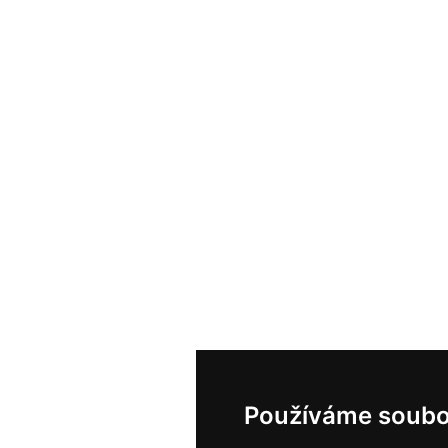
Používáme soubo