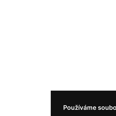
Používáme soubo