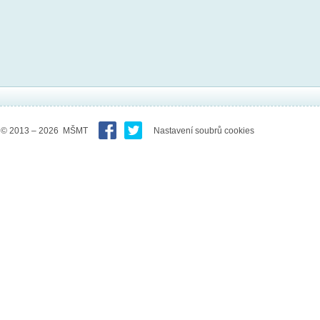
© 2013 – 2026 MŠMT
Nastavení soubrů cookies