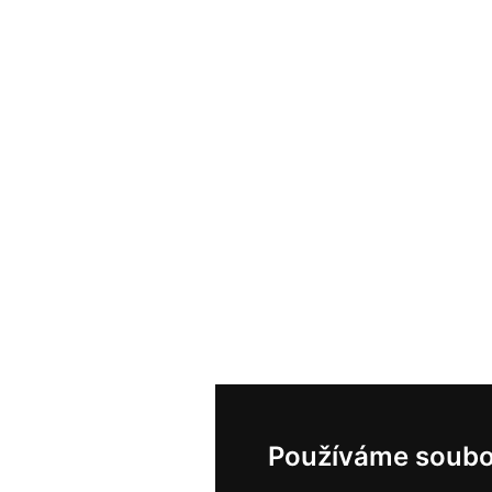
Používáme soubo